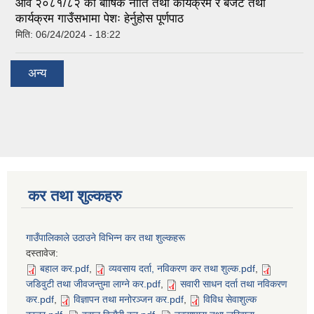
आव २०८१/८२ को बार्षिक नीति तथा कार्यक्रम र बजेट तथा
कार्यक्रम गाउँसभामा पेशः हेर्नुहोस पूर्णपाठ
मिति:
06/24/2024 - 18:22
अन्य
कर तथा शुल्कहरु
गाउँपालिकाले उठाउने विभिन्न कर तथा शुल्कहरू
दस्तावेज:
बहाल कर.pdf
,
व्यवसाय दर्ता, नविकरण कर तथा शुल्क.pdf
,
जडिवुटी तथा जीवजन्तुमा लाग्ने कर.pdf
,
सवारी साधन दर्ता तथा नविकरण
कर.pdf
,
विज्ञापन तथा मनोरञ्जन कर.pdf
,
विविध सेवाशुल्क