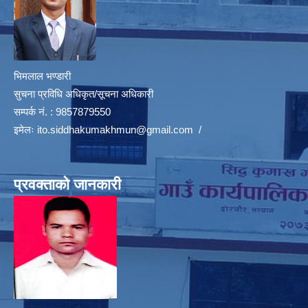
भिमलाल भण्डारी
सुचना प्रविधि अधिकृत/सूचना अधिकारी
सम्पर्क नं. : 9857879550
इमेलः
ito.siddhakumakhmun@gmail.com
/
प्रवक्ताको जानकारी