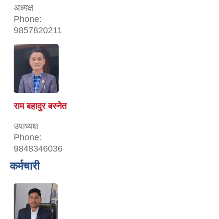
अध्यक्ष
Phone:
9857820211
राम बहादुर बस्नेत
उपाध्यक्ष
Phone:
9848346036
कर्मचारी