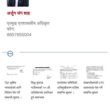
अर्जुन जंग शाह
प्रमुख प्रशासकीय अधिकृत
फोन:
9857855004
विज्ञ सूचीमा
सिद्ध कुमाख
उपभोक्ता समितिको
लेखापरीक्षणको लागि
नामदर्ताको लागि
गाउँसभाको १५ औं
अभिमुखीकरण तालिम
आशयपत्र पेश गर्ने
निवेदन पेश गर्ने
अधिवेशनमा उपस्थित
सम्बन्धि सूचना ।
सम्बन्धि सूचना
सम्बन्धी सूचना ।
हुने सम्वन्धमा