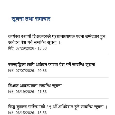
सूचना तथा समाचार
कार्यरत स्थायी शिक्षकहरुले प्रधानाध्यापक पदमा उम्मेदवार हुन
आवेदन पेश गर्ने सम्वन्धि सूचना ।
मिति:
07/29/2026 - 13:53
स्तरवृद्धिका लागि आवेदन फाराम पेश गर्ने सम्वन्धि सूचना
मिति:
07/07/2026 - 20:36
शिक्षक आवश्यकता सम्वन्धि सूचना
मिति:
06/19/2026 - 21:36
सिद्ध कुमाख गाउँसभाको १९ औँ अधिवेशन हुने सम्वन्धि सूचना ।
मिति:
06/15/2026 - 18:56