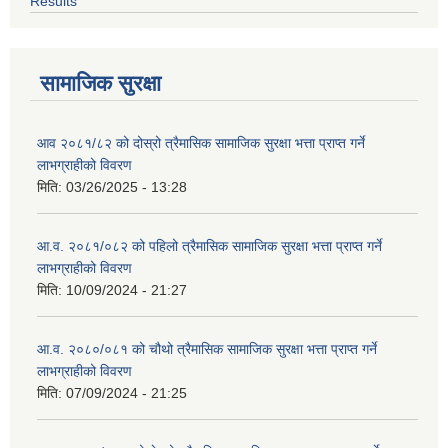
Results
सामाजिक सुरक्षा
आव २०८१/८२ को दोस्रो त्रैमासिक सामाजिक सुरक्षा भत्ता प्राप्त गर्ने
लाभग्राहीको विवरण
मिति:
03/26/2025 - 13:28
आ.व. २०८१/०८२ को पहिलो त्रैमासिक सामाजिक सुरक्षा भत्ता प्राप्त गर्ने
लाभग्राहीको विवरण
मिति:
10/09/2024 - 21:27
आ.व. २०८०/०८१ को चौथो त्रैमासिक सामाजिक सुरक्षा भत्ता प्राप्त गर्ने
लाभग्राहीको विवरण
मिति:
07/09/2024 - 21:25