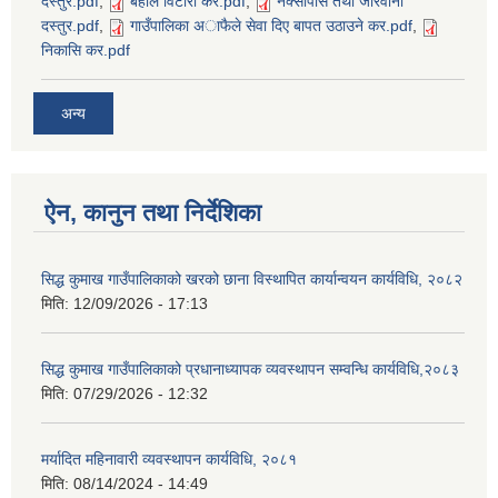
दस्तुर.pdf
,
बहाल विटाैरी कर.pdf
,
नक्सापास तथा जरिवाना
दस्तुर.pdf
,
गाउँपालिका अाफैले सेवा दिए बापत उठाउने कर.pdf
,
निकासि कर.pdf
अन्य
ऐन, कानुन तथा निर्देशिका
सिद्ध कुमाख गाउँपालिकाको खरको छाना विस्थापित कार्यान्वयन कार्यविधि, २०८२
मिति:
12/09/2026 - 17:13
सिद्ध कुमाख गाउँपालिकाको प्रधानाध्यापक व्यवस्थापन सम्वन्धि कार्यविधि,२०८३
मिति:
07/29/2026 - 12:32
मर्यादित महिनावारी व्यवस्थापन कार्यविधि, २०८१
मिति:
08/14/2024 - 14:49