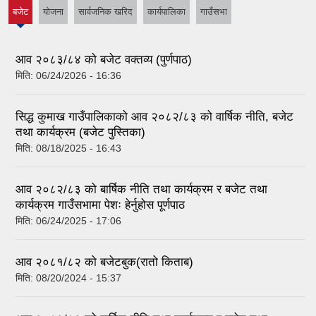
बजेट
योजना
सार्वजनिक खरिद
कार्यपालिका
गाउँसभा
(active
tab)
आव २०८३/८४ को बजेट वक्तव्य (पुर्णपाठ)
मिति:
06/24/2026 - 16:36
सिद्ध कुमाख गाउँपालिकाको आव २०८२/८३ को वार्षिक नीति, बजेट
तथा कार्यक्रम (बजेट पुस्तिका)
मिति:
08/18/2025 - 16:43
आव २०८२/८३ को बार्षिक नीति तथा कार्यक्रम र बजेट तथा
कार्यक्रम गाउँसभामा पेशः हेर्नुहोस पूर्णपाठ
मिति:
06/24/2025 - 17:06
आव २०८१/८२ को बजेटबुक(रातो किताब)
मिति:
08/20/2024 - 15:37