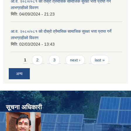
आ.व. २०८०/०८१ को तेस्रो त्रैमासिक सामाजिक सुरक्षा भत्ता प्राप्त गर्ने
लाभग्राहीको विवरण
मिति:
04/09/2024 - 21:23
आ.व. २०८०/०८१ को दोस्रो त्रैमासिक सामाजिक सुरक्षा भत्ता प्राप्त गर्ने
लाभग्राहीको विवरण
मिति:
02/03/2024 - 13:43
Pages
1
2
3
next ›
last »
अन्य
सूचना अधिकारी