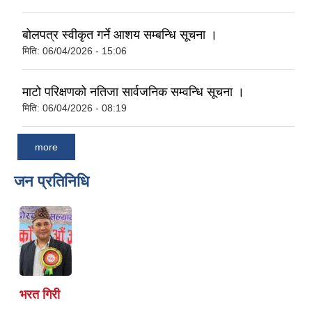
बोलपत्र स्वीकृत गर्ने आशय सम्बन्धि सूचना ।
मिति:
06/04/2026 - 15:06
माटो परिक्षणको नतिजा सार्वजनिक सम्वन्धि सूचना ।
मिति:
06/04/2026 - 08:19
more
जन प्रतिनिधि
भरत गिरी