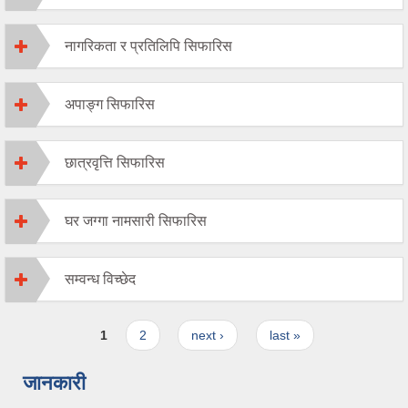
नागरिकता र प्रतिलिपि सिफारिस
अपाङ्ग सिफारिस
छात्रवृत्ति सिफारिस
घर जग्गा नामसारी सिफारिस
सम्वन्ध विच्छेद
Pages
1
2
next ›
last »
जानकारी