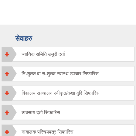
सेवाहरु
न्यायिक समिति उजुरी दर्ता
निःशुल्क वा सःशुल्क स्वास्थ उपचार सिफारिस
विद्यालय सञ्चालन स्वीकृत/कक्षा वृद्दि सिफारिस
ब्यबसाय दर्ता सिफारिस
नाबालक परिचयपत्र सिफारिस