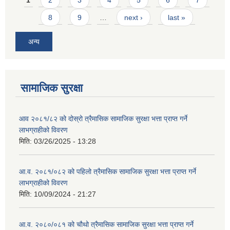
1
2
3
4
5
6
7
8
9
…
next ›
last »
अन्य
सामाजिक सुरक्षा
आव २०८१/८२ को दोस्रो त्रैमासिक सामाजिक सुरक्षा भत्ता प्राप्त गर्ने
लाभग्राहीको विवरण
मिति:
03/26/2025 - 13:28
आ.व. २०८१/०८२ को पहिलो त्रैमासिक सामाजिक सुरक्षा भत्ता प्राप्त गर्ने
लाभग्राहीको विवरण
मिति:
10/09/2024 - 21:27
आ.व. २०८०/०८१ को चौथो त्रैमासिक सामाजिक सुरक्षा भत्ता प्राप्त गर्ने