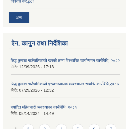
निकासि कर.pdf
अन्य
ऐन, कानुन तथा निर्देशिका
SUSWA - सवैका लागि दिगो खानेपानी, सरसफाइ तथा स्वच्छता आयोजना
सिद्ध कुमाख गाउँपालिकाको खरको छाना विस्थापित कार्यान्वयन कार्यविधि, २०८२
मिति:
12/09/2026 - 17:13
सिद्ध कुमाख गाउँपालिकाको प्रधानाध्यापक व्यवस्थापन सम्वन्धि कार्यविधि,२०८३
मिति:
07/29/2026 - 12:32
मर्यादित महिनावारी व्यवस्थापन कार्यविधि, २०८१
मिति:
08/14/2024 - 14:49
Pages