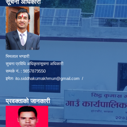
सूचना अधिकारी
भिमलाल भण्डारी
सुचना प्रविधि अधिकृत/सूचना अधिकारी
सम्पर्क नं. : 9857879550
इमेलः
ito.siddhakumakhmun@gmail.com
/
प्रवक्ताको जानकारी