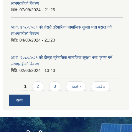
लाभग्राहीको विवरण
मिति:
07/09/2024 - 21:25
आ.व. २०८०/०८१ को तेस्रो त्रैमासिक सामाजिक सुरक्षा भत्ता प्राप्त गर्ने
लाभग्राहीको विवरण
मिति:
04/09/2024 - 21:23
आ.व. २०८०/०८१ को दोस्रो त्रैमासिक सामाजिक सुरक्षा भत्ता प्राप्त गर्ने
लाभग्राहीको विवरण
मिति:
02/03/2024 - 13:43
Pages
1
2
3
next ›
last »
अन्य