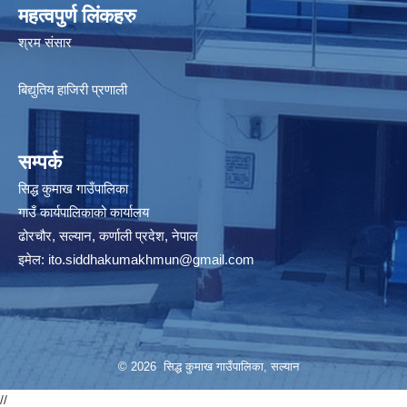
महत्वपुर्ण लिंकहरु
श्रम संसार
बिद्युतिय हाजिरी प्रणाली
सम्पर्क
सिद्ध कुमाख गाउँपालिका
गाउँ कार्यपालिकाको कार्यालय
ढोरचौर, सल्यान, कर्णाली प्रदेश, नेपाल
इमेल:
ito.siddhakumakhmun@gmail.com
© 2026 सिद्ध कुमाख गाउँपालिका, सल्यान
//