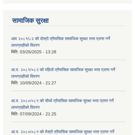
सामाजिक सुरक्षा
आव २०८१/८२ को दोस्रो त्रैमासिक सामाजिक सुरक्षा भत्ता प्राप्त गर्ने
लाभग्राहीको विवरण
मिति:
03/26/2025 - 13:28
आ.व. २०८१/०८२ को पहिलो त्रैमासिक सामाजिक सुरक्षा भत्ता प्राप्त गर्ने
लाभग्राहीको विवरण
मिति:
10/09/2024 - 21:27
आ.व. २०८०/०८१ को चौथो त्रैमासिक सामाजिक सुरक्षा भत्ता प्राप्त गर्ने
लाभग्राहीको विवरण
मिति:
07/09/2024 - 21:25
आ.व. २०८०/०८१ को तेस्रो त्रैमासिक सामाजिक सुरक्षा भत्ता प्राप्त गर्ने