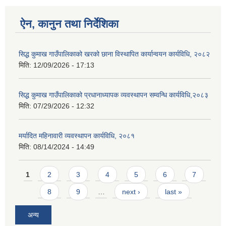
ऐन, कानुन तथा निर्देशिका
सिद्ध कुमाख गाउँपालिकाको खरको छाना विस्थापित कार्यान्वयन कार्यविधि, २०८२
मिति:
12/09/2026 - 17:13
सिद्ध कुमाख गाउँपालिकाको प्रधानाध्यापक व्यवस्थापन सम्वन्धि कार्यविधि,२०८३
मिति:
07/29/2026 - 12:32
मर्यादित महिनावारी व्यवस्थापन कार्यविधि, २०८१
मिति:
08/14/2024 - 14:49
Pages
1
2
3
4
5
6
7
8
9
…
next ›
last »
अन्य