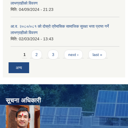
लाभग्राहीको विवरण
मिति:
04/09/2024 - 21:23
आ.व. २०८०/०८१ को दोस्रो त्रैमासिक सामाजिक सुरक्षा भत्ता प्राप्त गर्ने
लाभग्राहीको विवरण
मिति:
02/03/2024 - 13:43
Pages
1
2
3
next ›
last »
अन्य
सूचना अधिकारी