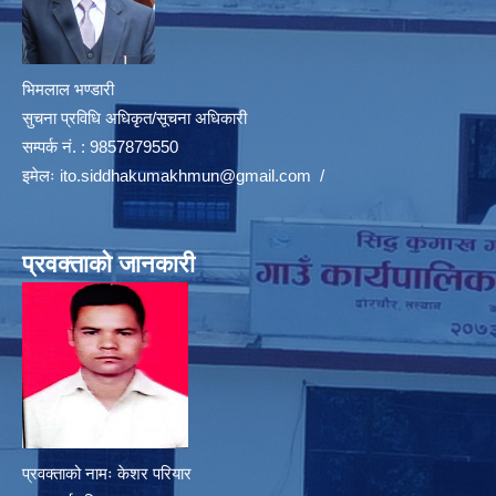
भिमलाल भण्डारी
सुचना प्रविधि अधिकृत/सूचना अधिकारी
सम्पर्क नं. : 9857879550
इमेलः
ito.siddhakumakhmun@gmail.com
/
प्रवक्ताको जानकारी
प्रवक्ताको नामः केशर परियार