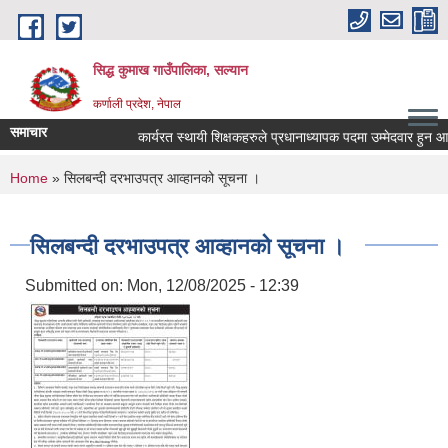
Skip to main content
सिद्ध कुमाख गाउँपालिका, सल्यान
कर्णाली प्रदेश, नेपाल
समाचार
कार्यरत स्थायी शिक्षकहरुले प्रधानाध्यापक पदमा उम्मेदवार हुन आवेदन 
You are here
Home
» सिलबन्दी दरभाउपत्र आव्हानको सूचना ।
सिलबन्दी दरभाउपत्र आव्हानको सूचना ।
Submitted on:
Mon, 12/08/2025 - 12:39