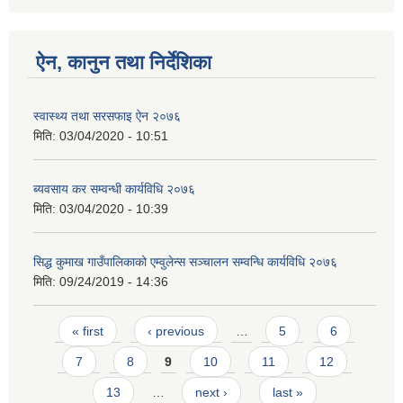
ऐन, कानुन तथा निर्देशिका
स्वास्थ्य तथा सरसफाइ ऐन २०७६
मिति:
03/04/2020 - 10:51
SUSWA - सवैका लागि दिगो खानेपानी, सरसफाइ तथा स्वच्छता आयोजना
ब्यवसाय कर सम्वन्धी कार्यविधि २०७६
मिति:
03/04/2020 - 10:39
सिद्ध कुमाख गाउँपालिकाको एम्वुलेन्स सञ्चालन सम्वन्धि कार्यविधि २०७६
मिति:
09/24/2019 - 14:36
Pages
« first
‹ previous
…
5
6
7
8
9
10
11
12
13
…
next ›
last »