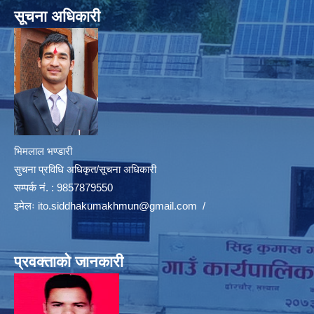
सूचना अधिकारी
भिमलाल भण्डारी
सुचना प्रविधि अधिकृत/सूचना अधिकारी
सम्पर्क नं. : 9857879550
इमेलः
ito.siddhakumakhmun@gmail.com
/
प्रवक्ताको जानकारी