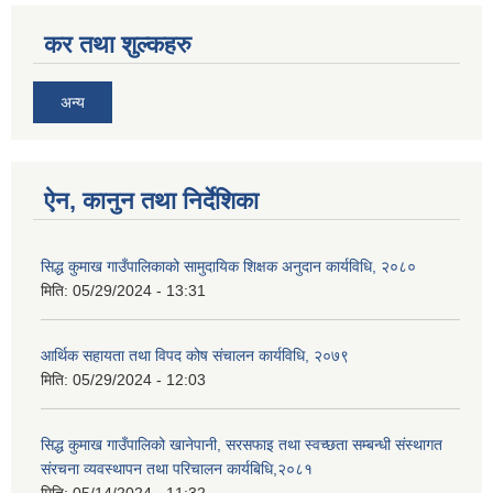
कर तथा शुल्कहरु
अन्य
सिद्ध कुमाख गाउँपालिका सल्यानको क्षमता विकास योजना २०७९-२०८१
ऐन, कानुन तथा निर्देशिका
सिद्ध कुमाख गाउँपालिकाको सामुदायिक शिक्षक अनुदान कार्यविधि, २०८०
मिति:
05/29/2024 - 13:31
आर्थिक सहायता तथा विपद कोष संचालन कार्यविधि, २०७९
मिति:
05/29/2024 - 12:03
सिद्ध कुमाख गाउँपालिको खानेपानी, सरसफाइ तथा स्वच्छता सम्बन्धी संस्थागत
संरचना व्यवस्थापन तथा परिचालन कार्यबिधि,२०८१