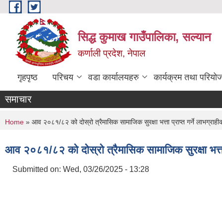
Skip to main content
सिद्ध कुमाख गाउँपालिका, सल्यान
कर्णाली प्रदेश, नेपाल
गृहपृष्ठ
परिचय
वडा कार्यालयहरु
कार्यक्रम तथा परियो
समाचार
You are here
Home
» आव २०८१/८२ को दोस्रो त्रैमासिक सामाजिक सुरक्षा भत्ता प्राप्त गर्ने लाभग्राह
आव २०८१/८२ को दोस्रो त्रैमासिक सामाजिक सुरक्षा भत्ता 
Submitted on:
Wed, 03/26/2025 - 13:28