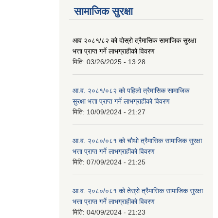
सामाजिक सुरक्षा
आव २०८१/८२ को दोस्रो त्रैमासिक सामाजिक सुरक्षा
भत्ता प्राप्त गर्ने लाभग्राहीको विवरण
मिति:
03/26/2025 - 13:28
आ.व. २०८१/०८२ को पहिलो त्रैमासिक सामाजिक
सुरक्षा भत्ता प्राप्त गर्ने लाभग्राहीको विवरण
मिति:
10/09/2024 - 21:27
आ.व. २०८०/०८१ को चौथो त्रैमासिक सामाजिक सुरक्षा
भत्ता प्राप्त गर्ने लाभग्राहीको विवरण
मिति:
07/09/2024 - 21:25
आ.व. २०८०/०८१ को तेस्रो त्रैमासिक सामाजिक सुरक्षा
भत्ता प्राप्त गर्ने लाभग्राहीको विवरण
मिति:
04/09/2024 - 21:23