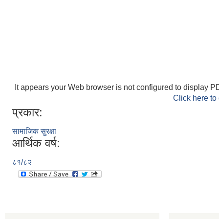
It appears your Web browser is not configured to display PD
Click here to
प्रकार:
सामाजिक सुरक्षा
आर्थिक वर्ष:
८१/८२