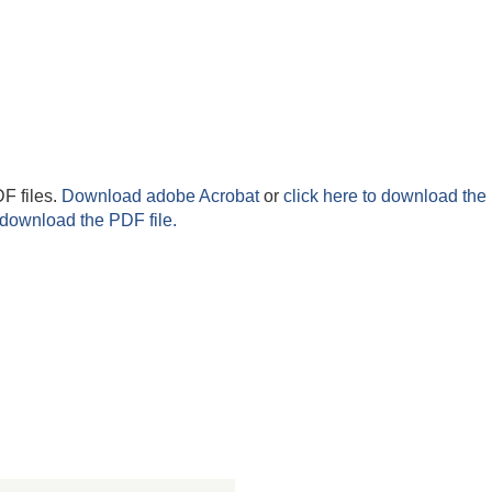
F files.
Download adobe Acrobat
or
click here to download the 
 download the PDF file.