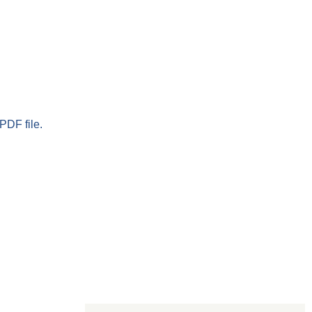
PDF file.