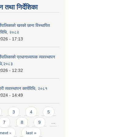
न तथा निर्देशिका
ाउँपालिकाको खरको छाना विस्थापित
र्यविधि, २०८२
2026 - 17:13
उँपालिकाको प्रधानाध्यापक व्यवस्थापन
विधि,२०८३
2026 - 12:32
वारी व्यवस्थापन कार्यविधि, २०८१
2024 - 14:49
3
4
5
7
8
9
…
next ›
last »