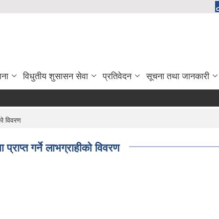
जना
विधुतीय शुसासन सेवा
प्रतिवेदन
सूचना तथा जानकारी
ीको विवरण
प्राप्त गर्ने लाभग्राहीको विवरण